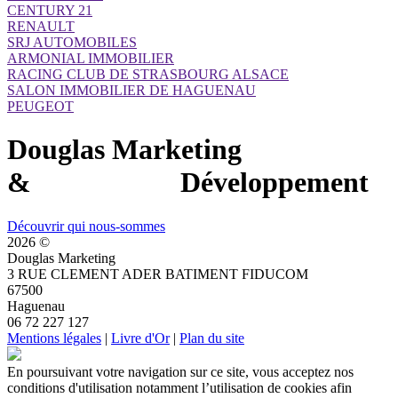
CENTURY 21
RENAULT
SRJ AUTOMOBILES
ARMONIAL IMMOBILIER
RACING CLUB DE STRASBOURG ALSACE
SALON IMMOBILIER DE HAGUENAU
PEUGEOT
Douglas Marketing
& Développement
Découvrir qui nous-sommes
2026 ©
Douglas Marketing
3 RUE CLEMENT ADER BATIMENT FIDUCOM
67500
Haguenau
06 72 227 127
Mentions légales
|
Livre d'Or
|
Plan du site
En poursuivant votre navigation sur ce site, vous acceptez nos
conditions d'utilisation notamment l’utilisation de cookies afin