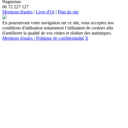
Haguenau
06 72 227 127
Mentions légales
|
Livre d'Or
|
Plan du site
En poursuivant votre navigation sur ce site, vous acceptez nos
conditions d'utilisation notamment l’utilisation de cookies afin
d'améliorer la qualité de vos visites et réaliser des statistiques.
Mentions légales / Politique de confidentialité
X